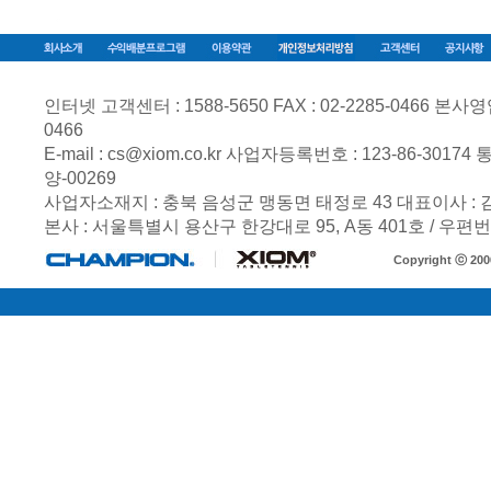
인터넷 고객센터 : 1588-5650 FAX : 02-2285-0466 본사영업부 
0466
E-mail :
cs@xiom.co.kr
사업자등록번호 :
123-86-30174
통
양-00269
사업자소재지 : 충북 음성군 맹동면 태정로 43 대표이사 :
본사 : 서울특별시 용산구 한강대로 95, A동 401호 / 우편번호
Copyright ⓒ 20