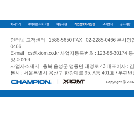
인터넷 고객센터 : 1588-5650 FAX : 02-2285-0466 본사영업부 :
0466
E-mail :
cs@xiom.co.kr
사업자등록번호 :
123-86-30174
통
양-00269
사업자소재지 : 충북 음성군 맹동면 태정로 43 대표이사 : 
본사 : 서울특별시 용산구 한강대로 95, A동 401호 / 우편번호
Copyright ⓒ 200