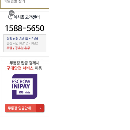
비밀번호 찾기