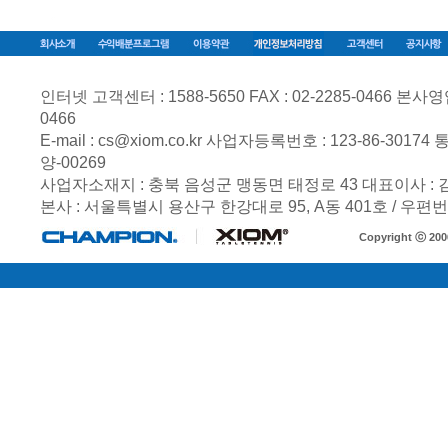
인터넷 고객센터 : 1588-5650 FAX : 02-2285-0466 본사영업부 
0466
E-mail :
cs@xiom.co.kr
사업자등록번호 :
123-86-30174
통
양-00269
사업자소재지 : 충북 음성군 맹동면 태정로 43 대표이사 :
본사 : 서울특별시 용산구 한강대로 95, A동 401호 / 우편번호
Copyright ⓒ 20