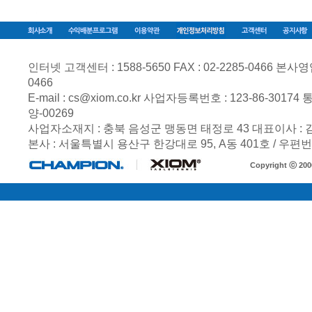
인터넷 고객센터 : 1588-5650 FAX : 02-2285-0466 본사영업부 
0466
E-mail :
cs@xiom.co.kr
사업자등록번호 :
123-86-30174
통
양-00269
사업자소재지 : 충북 음성군 맹동면 태정로 43 대표이사 :
본사 : 서울특별시 용산구 한강대로 95, A동 401호 / 우편번호
Copyright ⓒ 20