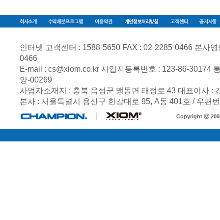
인터넷 고객센터 : 1588-5650 FAX : 02-2285-0466 본사영업부 
0466
E-mail :
cs@xiom.co.kr
사업자등록번호 :
123-86-30174
통
양-00269
사업자소재지 : 충북 음성군 맹동면 태정로 43 대표이사 :
본사 : 서울특별시 용산구 한강대로 95, A동 401호 / 우편번호
Copyright ⓒ 20