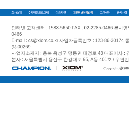
인터넷 고객센터 : 1588-5650 FAX : 02-2285-0466 본사영업부 
0466
E-mail :
cs@xiom.co.kr
사업자등록번호 :
123-86-30174
통
양-00269
사업자소재지 : 충북 음성군 맹동면 태정로 43 대표이사 :
본사 : 서울특별시 용산구 한강대로 95, A동 401호 / 우편번호
Copyright ⓒ 20