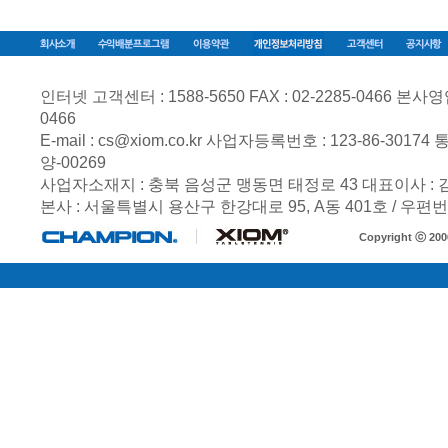
인터넷 고객센터 : 1588-5650 FAX : 02-2285-0466 본사영업부 
0466
E-mail :
cs@xiom.co.kr
사업자등록번호 :
123-86-30174
통
양-00269
사업자소재지 : 충북 음성군 맹동면 태정로 43 대표이사 :
본사 : 서울특별시 용산구 한강대로 95, A동 401호 / 우편번호
Copyright ⓒ 20